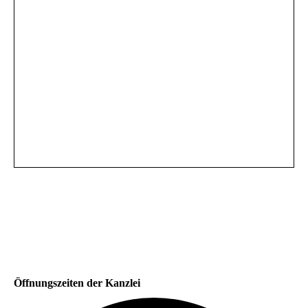
Öffnungszeiten der Kanzlei