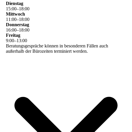
Dienstag
15
:
00
–
18
:
00
Mittwoch
11
:
00
–
18
:
00
Donnerstag
16
:
00
–
18
:
00
Freitag
9
:
00
–
13
:
00
Beratungsgespräche können in besonderen Fällen auch
außerhalb der Bürozeiten terminiert werden.