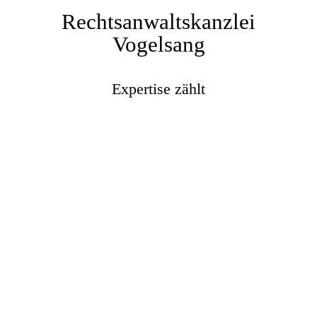
Rechtsanwaltskanzlei
Vogelsang
Expertise zählt